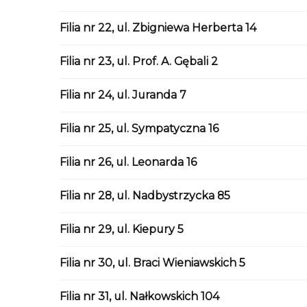
Filia nr 22, ul. Zbigniewa Herberta 14
Filia nr 23, ul. Prof. A. Gębali 2
Filia nr 24, ul. Juranda 7
Filia nr 25, ul. Sympatyczna 16
Filia nr 26, ul. Leonarda 16
Filia nr 28, ul. Nadbystrzycka 85
Filia nr 29, ul. Kiepury 5
Filia nr 30, ul. Braci Wieniawskich 5
Filia nr 31, ul. Nałkowskich 104