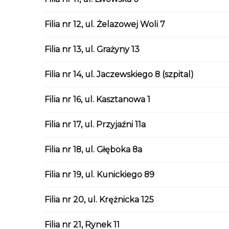
Filia nr 12, ul. Żelazowej Woli 7
Filia nr 13, ul. Grażyny 13
Filia nr 14, ul. Jaczewskiego 8 (szpital)
Filia nr 16, ul. Kasztanowa 1
Filia nr 17, ul. Przyjaźni 11a
Filia nr 18, ul. Głęboka 8a
Filia nr 19, ul. Kunickiego 89
Filia nr 20, ul. Krężnicka 125
Filia nr 21, Rynek 11