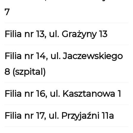
7
Filia nr 13, ul. Grażyny 13
Filia nr 14, ul. Jaczewskiego
8 (szpital)
Filia nr 16, ul. Kasztanowa 1
Filia nr 17, ul. Przyjaźni 11a