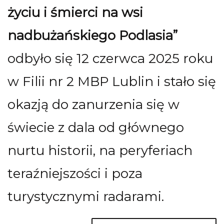
życiu i śmierci na wsi
nadbużańskiego Podlasia”
odbyło się 12 czerwca 2025 roku
w Filii nr 2 MBP Lublin i stało się
okazją do zanurzenia się w
świecie z dala od głównego
nurtu historii, na peryferiach
teraźniejszości i poza
turystycznymi radarami.