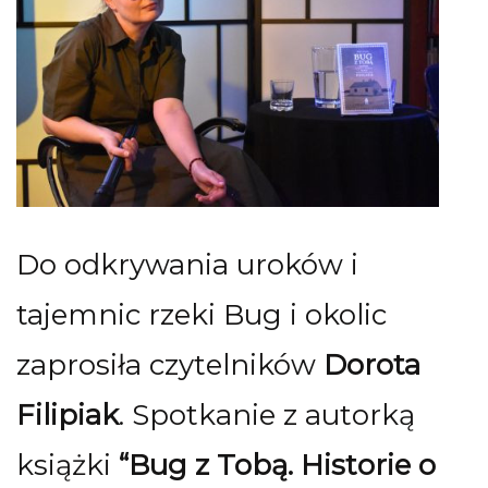
Do odkrywania uroków i
tajemnic rzeki Bug i okolic
zaprosiła czytelników
Dorota
Filipiak
. Spotkanie z autorką
książki
“Bug z Tobą. Historie o