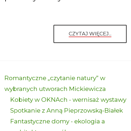
CZYTAJ WIĘCEJ...
Romantyczne „czytanie natury” w
wybranych utworach Mickiewicza
Kobiety w OKNAch - wernisaż wystawy
Spotkanie z Anną Pieprzowską-Białek
Fantastyczne domy - ekologia a