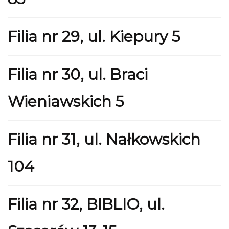
Filia nr 29, ul. Kiepury 5
Filia nr 30, ul. Braci
Wieniawskich 5
Filia nr 31, ul. Nałkowskich
104
Filia nr 32, BIBLIO, ul.