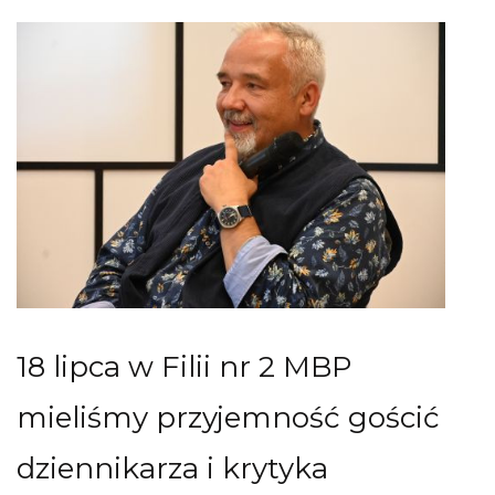
18 lipca w Filii nr 2 MBP
mieliśmy przyjemność gościć
dziennikarza i krytyka