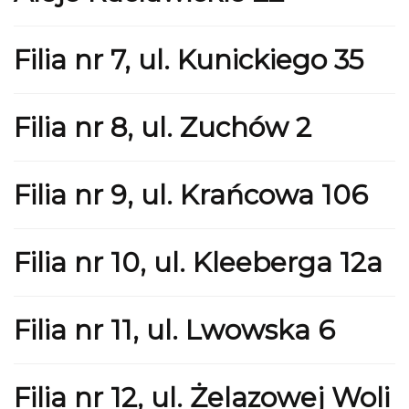
Filia nr 7, ul. Kunickiego 35
Filia nr 8, ul. Zuchów 2
Filia nr 9, ul. Krańcowa 106
Filia nr 10, ul. Kleeberga 12a
Filia nr 11, ul. Lwowska 6
Filia nr 12, ul. Żelazowej Woli