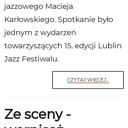
jazzowego Macieja
Karłowskiego. Spotkanie było
jednym z wydarzeń
towarzyszących 15. edycji Lublin
Jazz Festiwalu.
CZYTAJ WIĘCEJ...
Ze sceny -