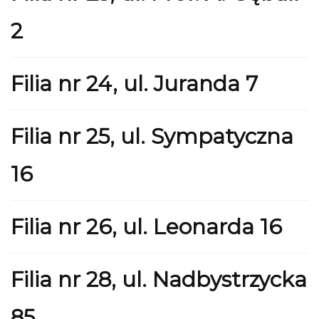
2
Filia nr 24, ul. Juranda 7
Filia nr 25, ul. Sympatyczna
16
Filia nr 26, ul. Leonarda 16
Filia nr 28, ul. Nadbystrzycka
85