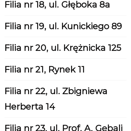
Filia nr 18, ul. Głęboka 8a
Filia nr 19, ul. Kunickiego 89
Filia nr 20, ul. Krężnicka 125
Filia nr 21, Rynek 11
Filia nr 22, ul. Zbigniewa
Herberta 14
Filia nr 23, ul. Prof. A. Gębali