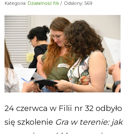
Kategoria:
Działalność filii
Odsłony: 569
24 czerwca w Filii nr 32 odbyło
się szkolenie
Gra w terenie: jak