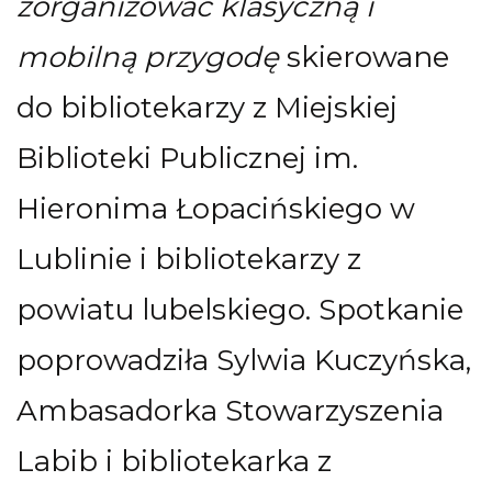
zorganizować klasyczną i
mobilną przygodę
skierowane
do bibliotekarzy z Miejskiej
Biblioteki Publicznej im.
Hieronima Łopacińskiego w
Lublinie i bibliotekarzy z
powiatu lubelskiego. Spotkanie
poprowadziła Sylwia Kuczyńska,
Ambasadorka Stowarzyszenia
Labib i bibliotekarka z