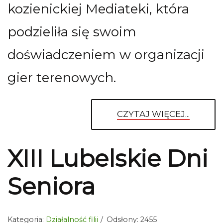
kozienickiej Mediateki, która
podzieliła się swoim
doświadczeniem w organizacji
gier terenowych.
CZYTAJ WIĘCEJ...
XIII Lubelskie Dni
Seniora
Kategoria:
Działalność filii
Odsłony: 2455