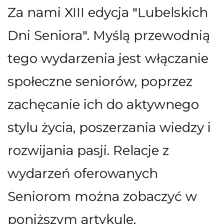
Za nami XIII edycja "Lubelskich
Dni Seniora". Myślą przewodnią
tego wydarzenia jest włączanie
społeczne seniorów, poprzez
zachęcanie ich do aktywnego
stylu życia, poszerzania wiedzy i
rozwijania pasji. Relacje z
wydarzeń oferowanych
Seniorom można zobaczyć w
poniższym artykule.