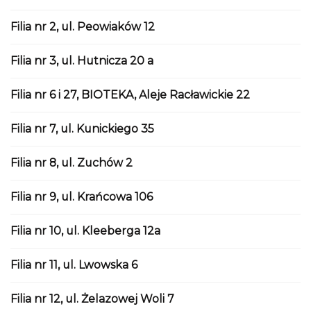
Filia nr 2, ul. Peowiaków 12
Filia nr 3, ul. Hutnicza 20 a
Filia nr 6 i 27, BIOTEKA, Aleje Racławickie 22
Filia nr 7, ul. Kunickiego 35
Filia nr 8, ul. Zuchów 2
Filia nr 9, ul. Krańcowa 106
Filia nr 10, ul. Kleeberga 12a
Filia nr 11, ul. Lwowska 6
Filia nr 12, ul. Żelazowej Woli 7