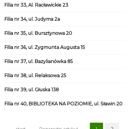
Filia nr 33, Al. Racławickie 23
Filia nr 34, ul. Judyma 2a
Filia nr 35, ul. Bursztynowa 20
Filia nr 36, ul. Zygmunta Augusta 15
Filia nr 37, ul. Bazylianówka 85
Filia nr 38, ul. Relaksowa 25
Filia nr 39, ul. Głuska 138
Filia nr 40, BIBLIOTEKA NA POZIOMIE, ul. Sławin 20
start
Poprzedni artykuł
1
2