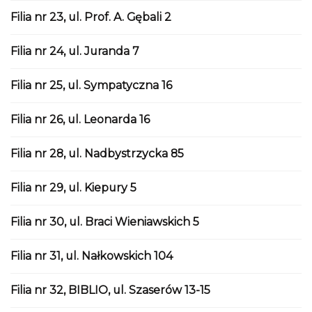
Filia nr 23, ul. Prof. A. Gębali 2
Filia nr 24, ul. Juranda 7
Filia nr 25, ul. Sympatyczna 16
Filia nr 26, ul. Leonarda 16
Filia nr 28, ul. Nadbystrzycka 85
Filia nr 29, ul. Kiepury 5
Filia nr 30, ul. Braci Wieniawskich 5
Filia nr 31, ul. Nałkowskich 104
Filia nr 32, BIBLIO, ul. Szaserów 13-15