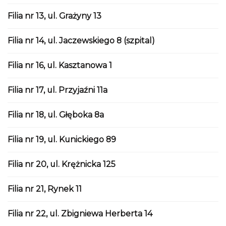
Filia nr 13, ul. Grażyny 13
Filia nr 14, ul. Jaczewskiego 8 (szpital)
Filia nr 16, ul. Kasztanowa 1
Filia nr 17, ul. Przyjaźni 11a
Filia nr 18, ul. Głęboka 8a
Filia nr 19, ul. Kunickiego 89
Filia nr 20, ul. Krężnicka 125
Filia nr 21, Rynek 11
Filia nr 22, ul. Zbigniewa Herberta 14