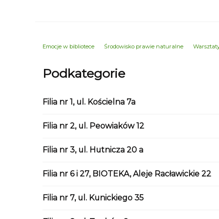
Emocje w bibliotece
Środowisko prawie naturalne
Warsztaty
Podkategorie
Filia nr 1, ul. Kościelna 7a
Filia nr 2, ul. Peowiaków 12
Filia nr 3, ul. Hutnicza 20 a
Filia nr 6 i 27, BIOTEKA, Aleje Racławickie 22
Filia nr 7, ul. Kunickiego 35