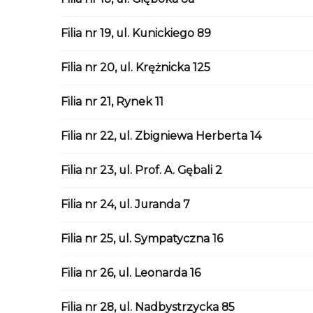
Filia nr 19, ul. Kunickiego 89
Filia nr 20, ul. Krężnicka 125
Filia nr 21, Rynek 11
Filia nr 22, ul. Zbigniewa Herberta 14
Filia nr 23, ul. Prof. A. Gębali 2
Filia nr 24, ul. Juranda 7
Filia nr 25, ul. Sympatyczna 16
Filia nr 26, ul. Leonarda 16
Filia nr 28, ul. Nadbystrzycka 85