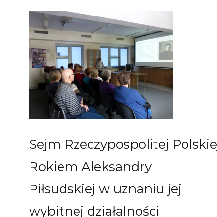
Sejm Rzeczypospolitej Polskie
Rokiem Aleksandry
Piłsudskiej w uznaniu jej
wybitnej działalności