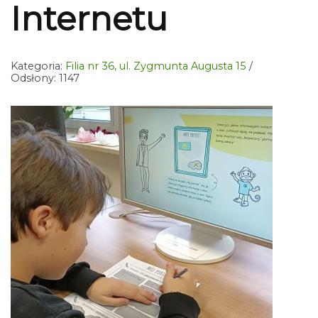
Internetu
Kategoria:
Filia nr 36, ul. Zygmunta Augusta 15
Odsłony: 1147