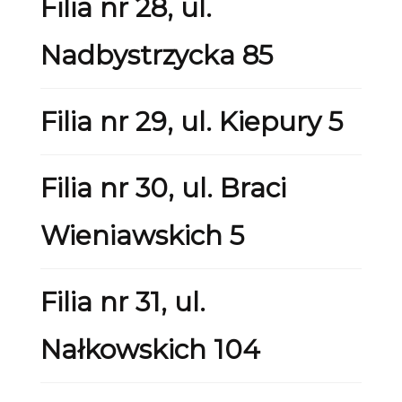
Filia nr 28, ul.
Nadbystrzycka 85
Filia nr 29, ul. Kiepury 5
Filia nr 30, ul. Braci
Wieniawskich 5
Filia nr 31, ul.
Nałkowskich 104