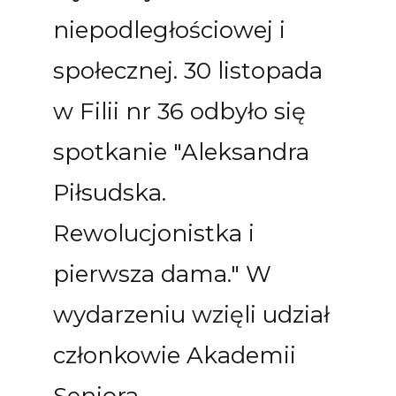
niepodległościowej i
społecznej.
30 listopada
w Filii nr 36 odbyło się
spotkanie "Aleksandra
Piłsudska.
Rewolucjonistka i
pierwsza dama." W
wydarzeniu wzięli udział
członkowie Akademii