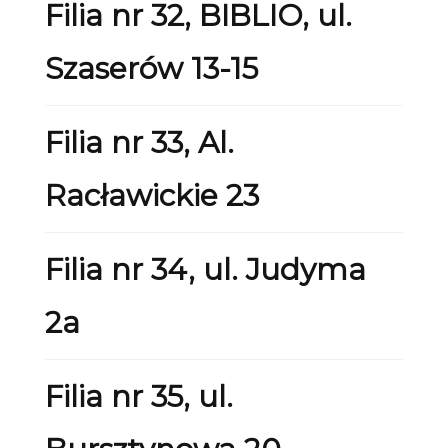
Filia nr 32, BIBLIO, ul.
Szaserów 13-15
Filia nr 33, Al.
Racławickie 23
Filia nr 34, ul. Judyma
2a
Filia nr 35, ul.