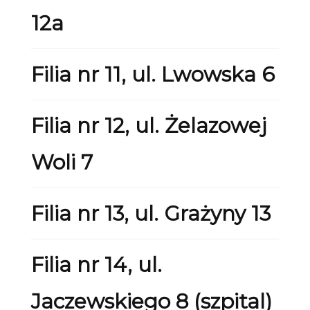
12a
Filia nr 11, ul. Lwowska 6
Filia nr 12, ul. Żelazowej
Woli 7
Filia nr 13, ul. Grażyny 13
Filia nr 14, ul.
Jaczewskiego 8 (szpital)