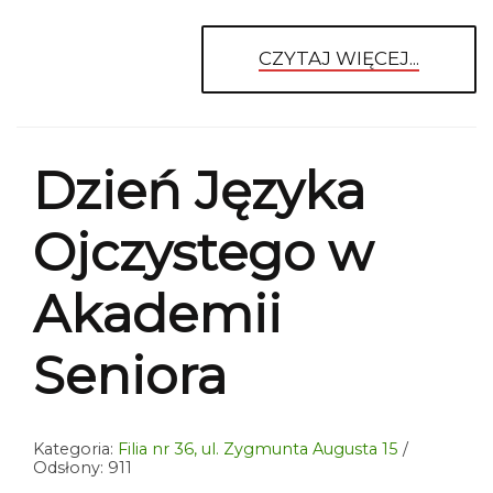
CZYTAJ WIĘCEJ...
Dzień Języka
Ojczystego w
Akademii
Seniora
Kategoria:
Filia nr 36, ul. Zygmunta Augusta 15
Odsłony: 911