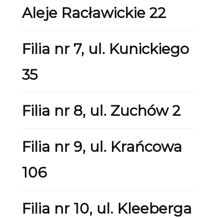
Aleje Racławickie 22
Filia nr 7, ul. Kunickiego
35
Filia nr 8, ul. Zuchów 2
Filia nr 9, ul. Krańcowa
106
Filia nr 10, ul. Kleeberga