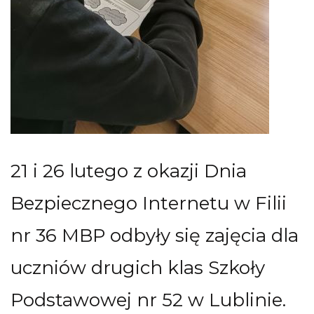
21 i 26 lutego z okazji Dnia
Bezpiecznego Internetu w Filii
nr 36 MBP odbyły się zajęcia dla
uczniów drugich klas Szkoły
Podstawowej nr 52 w Lublinie.