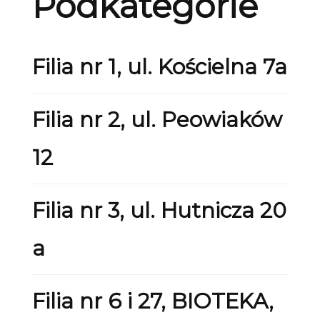
Podkategorie
Filia nr 1, ul. Kościelna 7a
Filia nr 2, ul. Peowiaków
12
Filia nr 3, ul. Hutnicza 20
a
Filia nr 6 i 27, BIOTEKA,