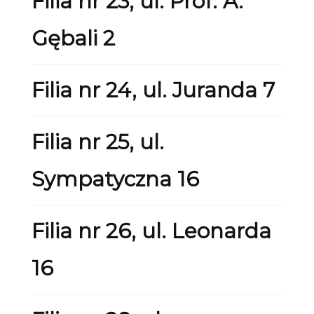
Filia nr 23, ul. Prof. A.
Gębali 2
Filia nr 24, ul. Juranda 7
Filia nr 25, ul.
Sympatyczna 16
Filia nr 26, ul. Leonarda
16