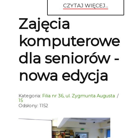
CZYTAJ WIĘCEJ...
Zajęcia
komputerowe
dla seniorów -
nowa edycja
Kategoria:
Filia nr 36, ul. Zygmunta Augusta
15
Odsłony: 1152