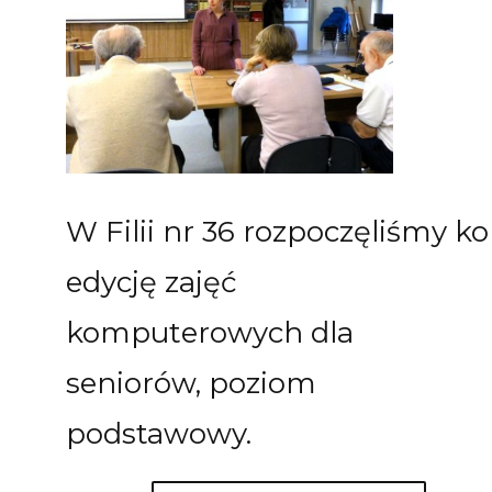
W Filii nr 36 rozpoczęliśmy ko
edycję zajęć
komputerowych dla
seniorów, poziom
podstawowy.