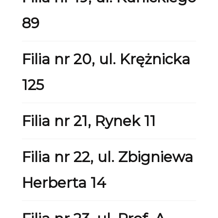
89
Filia nr 20, ul. Krężnicka
125
Filia nr 21, Rynek 11
Filia nr 22, ul. Zbigniewa
Herberta 14