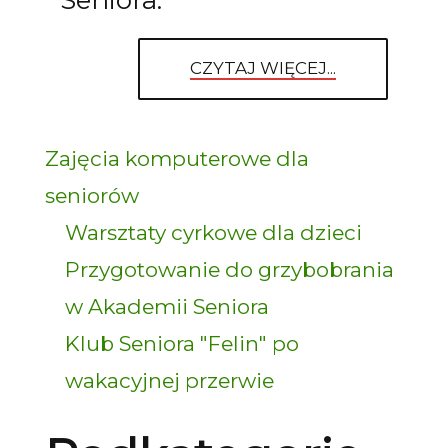
Seniora.
CZYTAJ WIĘCEJ...
Zajęcia komputerowe dla
seniorów
Warsztaty cyrkowe dla dzieci
Przygotowanie do grzybobrania
w Akademii Seniora
Klub Seniora "Felin" po
wakacyjnej przerwie