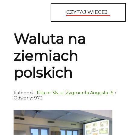
CZYTAJ WIĘCEJ...
Waluta na
ziemiach
polskich
Kategoria:
Filia nr 36, ul. Zygmunta Augusta 15
Odsłony: 973