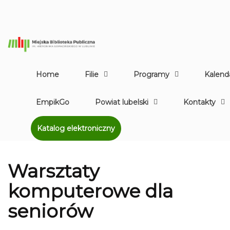
Home
Filie
Programy
Kalend
EmpikGo
Powiat lubelski
Kontakty
Katalog elektroniczny
Warsztaty
komputerowe dla
seniorów