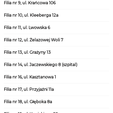
Filia nr 9, ul. Krańcowa 106
Filia nr 10, ul. Kleeberga 12a
Filia nr 11, ul. Lwowska 6
Filia nr 12, ul. Żelazowej Woli 7
Filia nr 13, ul. Grażyny 13
Filia nr 14, ul. Jaczewskiego 8 (szpital)
Filia nr 16, ul. Kasztanowa 1
Filia nr 17, ul. Przyjaźni 11a
Filia nr 18, ul. Głęboka 8a