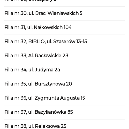
Filia nr 30, ul. Braci Wieniawskich 5
Filia nr 31, ul. Nałkowskich 104
Filia nr 32, BIBLIO, ul. Szaserów 13-15
Filia nr 33, Al. Racławickie 23
Filia nr 34, ul. Judyma 2a
Filia nr 35, ul. Bursztynowa 20
Filia nr 36, ul. Zygmunta Augusta 15
Filia nr 37, ul. Bazylianówka 85
Filia nr 38, ul. Relaksowa 25