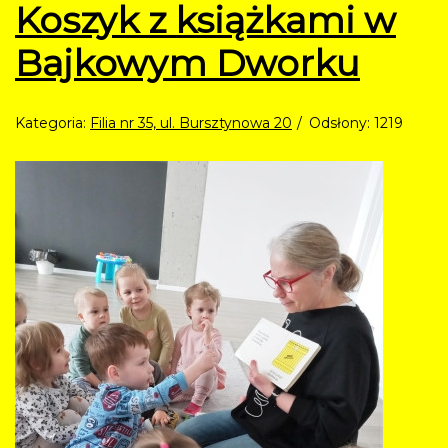
Koszyk z książkami w
Bajkowym Dworku
Kategoria:
Filia nr 35, ul. Bursztynowa 20
Odsłony: 1219