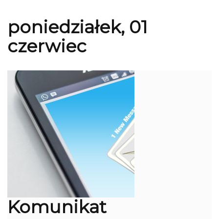
poniedziałek, 01
czerwiec
Komunikat