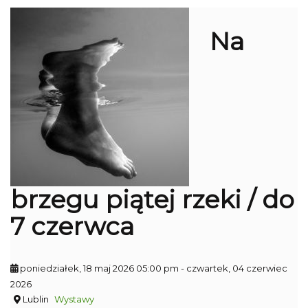
Na
brzegu piątej rzeki / do
7 czerwca
poniedziałek, 18 maj 2026 05:00 pm
- czwartek, 04 czerwiec
2026
Lublin
Wystawy