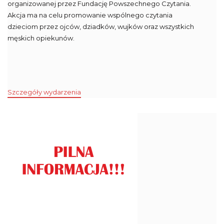
organizowanej przez Fundację Powszechnego Czytania.
Akcja ma na celu promowanie wspólnego czytania
dzieciom przez ojców, dziadków, wujków oraz wszystkich
męskich opiekunów.
Szczegóły wydarzenia