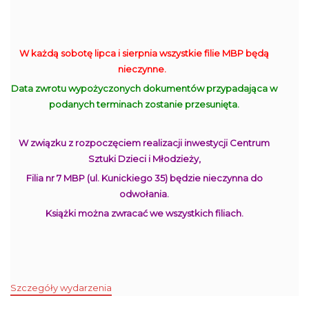
W każdą sobotę lipca i sierpnia wszystkie filie MBP będą
nieczynne.
Data zwrotu wypożyczonych dokumentów przypadająca w
podanych terminach zostanie przesunięta.
W związku z rozpoczęciem realizacji inwestycji Centrum
Sztuki Dzieci i Młodzieży,
Filia nr 7 MBP (ul. Kunickiego 35) będzie nieczynna do
odwołania.
Książki można zwracać we wszystkich filiach.
Szczegóły wydarzenia