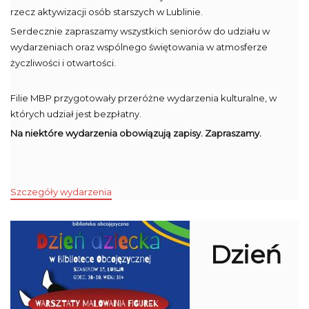
rzecz aktywizacji osób starszych w Lublinie.
Serdecznie zapraszamy wszystkich seniorów do udziału w
wydarzeniach oraz wspólnego świętowania w atmosferze
życzliwości i otwartości.
Filie MBP przygotowały przeróżne wydarzenia kulturalne, w
których udział jest bezpłatny.
Na niektóre wydarzenia obowiązują zapisy. Zapraszamy.
Szczegóły wydarzenia
Dzień