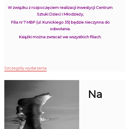
W związku z rozpoczęciem realizacji inwestycji Centrum
Sztuki Dzieci i Młodzieży,
Filia nr 7 MBP (ul. Kunickiego 35) będzie nieczynna do
odwołania.
Książki można zwracać we wszystkich filiach.
Szczegóły wydarzenia
Na