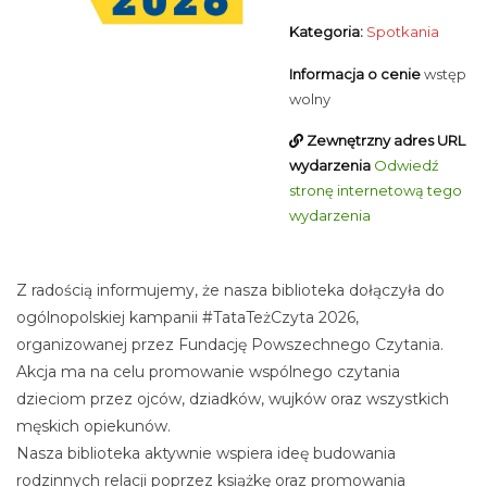
Kategoria:
Spotkania
Informacja o cenie
wstęp
wolny
Zewnętrzny adres URL
wydarzenia
Odwiedź
stronę internetową tego
wydarzenia
Z radością informujemy, że nasza biblioteka dołączyła do
ogólnopolskiej kampanii #TataTeżCzyta 2026,
organizowanej przez Fundację Powszechnego Czytania.
Akcja ma na celu promowanie wspólnego czytania
dzieciom przez ojców, dziadków, wujków oraz wszystkich
męskich opiekunów.
Nasza biblioteka aktywnie wspiera ideę budowania
rodzinnych relacji poprzez książkę oraz promowania