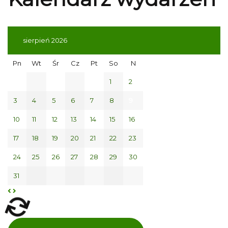
sierpień 2026
Pn
Wt
Śr
Cz
Pt
So
N
1
2
3
4
5
6
7
8
9
10
11
12
13
14
15
16
17
18
19
20
21
22
23
24
25
26
27
28
29
30
31