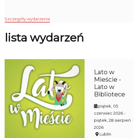
Szczegóły wydarzenia
lista wydarzeń
Lato w
Mieście -
Lato w
Bibliotece
piątek, 05
czerwiec 2026
-
piątek, 28 sierpień
2026
Lublin