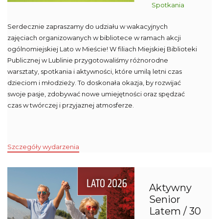
Spotkania
Serdecznie zapraszamy do udziału w wakacyjnych
zajęciach organizowanych w bibliotece w ramach akcji
ogólnomiejskiej Lato w Mieście! W filiach Miejskiej Biblioteki
Publicznej w Lublinie przygotowaliśmy różnorodne
warsztaty, spotkania i aktywności, które umilą letni czas
dzieciom i młodzieży. To doskonała okazja, by rozwijać
swoje pasje, zdobywać nowe umiejętności oraz spędzać
czas w twórczej i przyjaznej atmosferze.
Szczegóły wydarzenia
Aktywny
Senior
Latem / 30