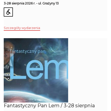
3-28 sierpnia 2026 r. - ul. Grażyny 13
Szczegóły wydarzenia
Fantastyczny Pan Lem / 3-28 sierpnia