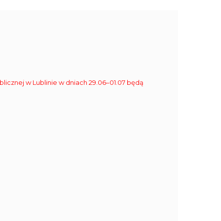
blicznej w Lublinie w dniach 29.06–01.07 będą