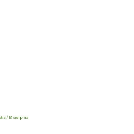
a / 19 sierpnia