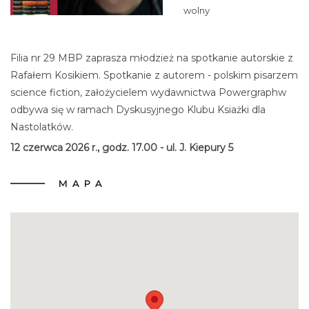
wolny
Filia nr 29 MBP zaprasza młodzież na spotkanie autorskie z
Rafałem Kosikiem. Spotkanie z autorem - polskim pisarzem
science fiction, założycielem wydawnictwa Powergraphw
odbywa się w ramach Dyskusyjnego Klubu Ksiażki dla
Nastolatków.
12 czerwca 2026 r., godz. 17.00 - ul. J. Kiepury 5
MAPA