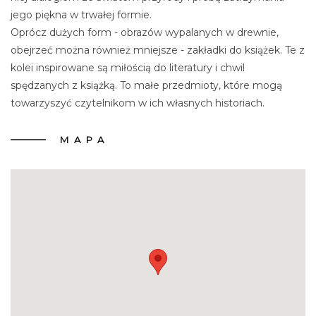
jego piękna w trwałej formie.
Oprócz dużych form - obrazów wypalanych w drewnie,
obejrzeć można również mniejsze - zakładki do książek. Te z
kolei inspirowane są miłością do literatury i chwil
spędzanych z książką. To małe przedmioty, które mogą
towarzyszyć czytelnikom w ich własnych historiach.
MAPA