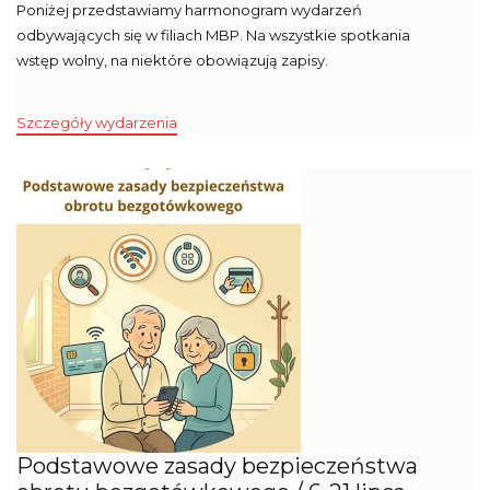
Poniżej przedstawiamy harmonogram wydarzeń
odbywających się w filiach MBP. Na wszystkie spotkania
wstęp wolny, na niektóre obowiązują zapisy.
Szczegóły wydarzenia
Podstawowe zasady bezpieczeństwa