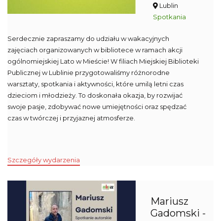
Lublin
Spotkania
Serdecznie zapraszamy do udziału w wakacyjnych
zajęciach organizowanych w bibliotece w ramach akcji
ogólnomiejskiej Lato w Mieście! W filiach Miejskiej Biblioteki
Publicznej w Lublinie przygotowaliśmy różnorodne
warsztaty, spotkania i aktywności, które umilą letni czas
dzieciom i młodzieży. To doskonała okazja, by rozwijać
swoje pasje, zdobywać nowe umiejętności oraz spędzać
czas w twórczej i przyjaznej atmosferze.
Szczegóły wydarzenia
Mariusz
Gadomski -