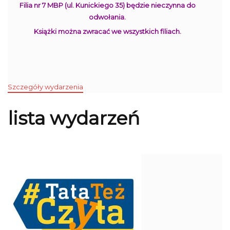
Filia nr 7 MBP (ul. Kunickiego 35) będzie nieczynna do
odwołania.
Książki można zwracać we wszystkich filiach.
Szczegóły wydarzenia
lista wydarzeń