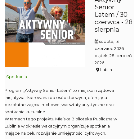
Senior
Latem / 30
czerwca - 28
sierpnia
sobota, 13
czerwiec 2026
-
piątek, 28 sierpień
2026
Lublin
Spotkania
Program „Aktywny Senior Latem” to miejska i rządowa
inicjatywa skierowana do osób starszych, oferująca
bezpłatne zajęcia ruchowe, warsztaty artystyczne oraz
spotkania kulturalne.
W ramach tego projektu Miejska Biblioteka Publiczna w
Lublinie w okresie wakacyjnym organizuje spotkania
mające na celu rozwijanie umiejętności cyfrowych.