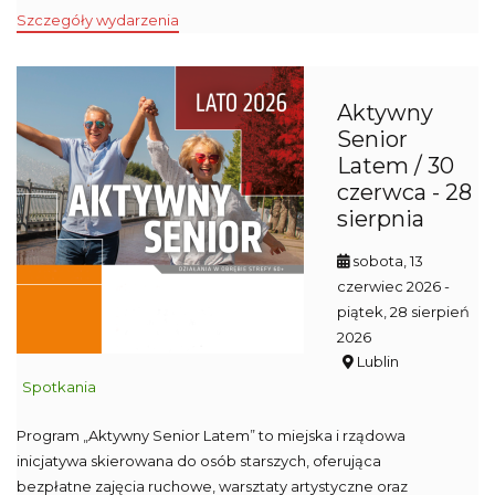
Szczegóły wydarzenia
Aktywny
Senior
Latem / 30
czerwca - 28
sierpnia
sobota, 13
czerwiec 2026
-
piątek, 28 sierpień
2026
Lublin
Spotkania
Program „Aktywny Senior Latem” to miejska i rządowa
inicjatywa skierowana do osób starszych, oferująca
bezpłatne zajęcia ruchowe, warsztaty artystyczne oraz