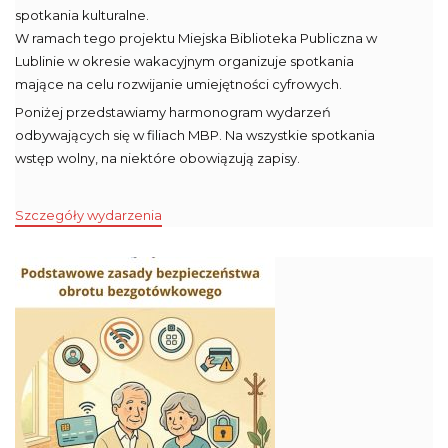
spotkania kulturalne.
W ramach tego projektu Miejska Biblioteka Publiczna w
Lublinie w okresie wakacyjnym organizuje spotkania
mające na celu rozwijanie umiejętności cyfrowych.
Poniżej przedstawiamy harmonogram wydarzeń
odbywających się w filiach MBP. Na wszystkie spotkania
wstęp wolny, na niektóre obowiązują zapisy.
Szczegóły wydarzenia