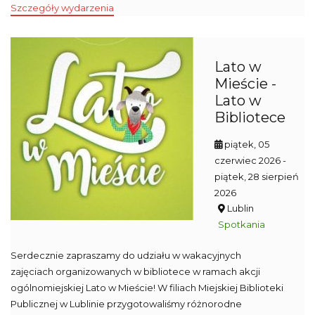
Szczegóły wydarzenia
Lato w
Mieście -
Lato w
Bibliotece
piątek, 05
czerwiec 2026
-
piątek, 28 sierpień
2026
Lublin
Spotkania
Serdecznie zapraszamy do udziału w wakacyjnych
zajęciach organizowanych w bibliotece w ramach akcji
ogólnomiejskiej Lato w Mieście! W filiach Miejskiej Biblioteki
Publicznej w Lublinie przygotowaliśmy różnorodne