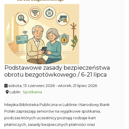
Podstawowe zasady bezpieczeństwa
obrotu bezgotówkowego / 6-21 lipca
sobota, 13 czerwiec 2026
- wtorek, 21 lipiec 2026
Lublin
Spotkania
Miejska Biblioteka Publiczna w Lublinie i Narodowy Bank
Polski zapraszają seniorów na wyjątkowe spotkania,
podczas których uczestnicy poznają rodzaje kart
płatniczych, zasady bezpiecznych płatności oraz