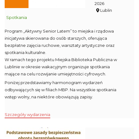
2026
Lublin
Spotkania
Program „Aktywny Senior Latem” to miejska i rządowa
inicjatywa skierowana do osób starszych, oferująca
bezpłatne zajęcia ruchowe, warsztaty artystyczne oraz
spotkania kulturalne.
W ramach tego projektu Miejska Biblioteka Publiczna w
Lublinie w okresie wakacyjnym organizuje spotkania
mające na celu rozwijanie umiejętności cyfrowych.
Poniżej przedstawiamy harmonogram wydarzeń
odbywających się w filiach MBP. Na wszystkie spotkania
wstęp wolny, na niektóre obowiązują zapisy.
Szczegóły wydarzenia