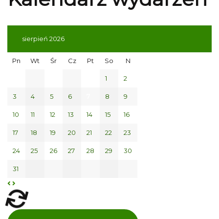
sierpień 2026
Pn
Wt
Śr
Cz
Pt
So
N
1
2
3
4
5
6
7
8
9
10
11
12
13
14
15
16
17
18
19
20
21
22
23
24
25
26
27
28
29
30
31