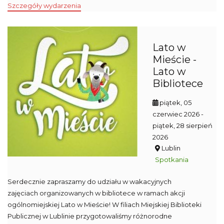
Szczegóły wydarzenia
Lato w
Mieście -
Lato w
Bibliotece
piątek, 05
czerwiec 2026
-
piątek, 28 sierpień
2026
Lublin
Spotkania
Serdecznie zapraszamy do udziału w wakacyjnych
zajęciach organizowanych w bibliotece w ramach akcji
ogólnomiejskiej Lato w Mieście! W filiach Miejskiej Biblioteki
Publicznej w Lublinie przygotowaliśmy różnorodne