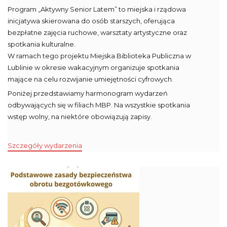
Program „Aktywny Senior Latem” to miejska i rządowa
inicjatywa skierowana do osób starszych, oferująca
bezpłatne zajęcia ruchowe, warsztaty artystyczne oraz
spotkania kulturalne.
W ramach tego projektu Miejska Biblioteka Publiczna w
Lublinie w okresie wakacyjnym organizuje spotkania
mające na celu rozwijanie umiejętności cyfrowych.
Poniżej przedstawiamy harmonogram wydarzeń
odbywających się w filiach MBP. Na wszystkie spotkania
wstęp wolny, na niektóre obowiązują zapisy.
Szczegóły wydarzenia