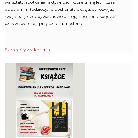
warsztaty, spotkania i aktywności, które umilą letni czas
dzieciom i młodzieży. To doskonała okazja, by rozwijać
swoje pasje, zdobywać nowe umiejętności oraz spędzać
czas w twórczej i przyjaznej atmosferze.
Szczegóły wydarzenia