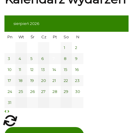
sierpień 2026
Pn
Wt
Śr
Cz
Pt
So
N
1
2
3
4
5
6
7
8
9
10
11
12
13
14
15
16
17
18
19
20
21
22
23
24
25
26
27
28
29
30
31