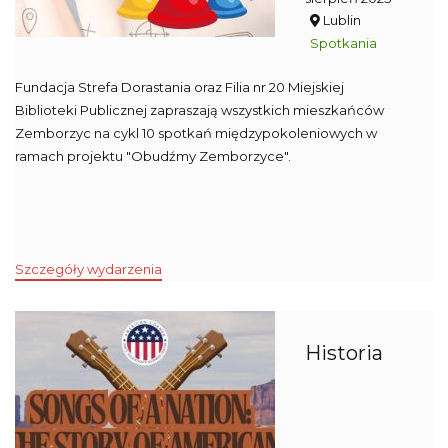
Lublin
Spotkania
Fundacja Strefa Dorastania oraz Filia nr 20 Miejskiej
Biblioteki Publicznej zapraszają wszystkich mieszkańców
Zemborzyc na cykl 10 spotkań międzypokoleniowych w
ramach projektu "Obudźmy Zemborzyce".
Szczegóły wydarzenia
Historia