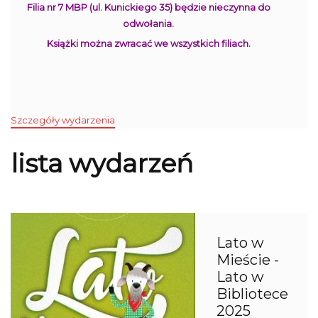
Filia nr 7 MBP (ul. Kunickiego 35) będzie nieczynna do
odwołania.
Książki można zwracać we wszystkich filiach.
Szczegóły wydarzenia
lista wydarzeń
Lato w
Mieście -
Lato w
Bibliotece
2025