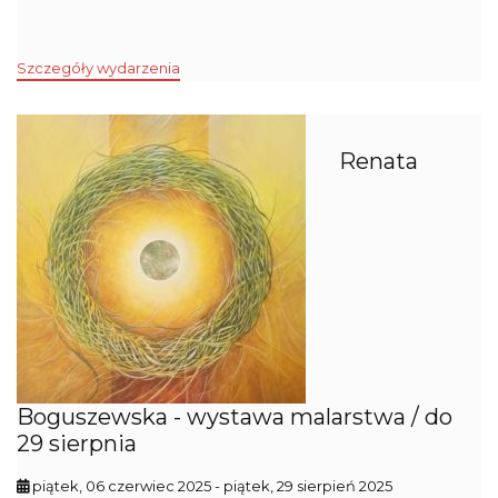
Szczegóły wydarzenia
Renata
Boguszewska - wystawa malarstwa / do
29 sierpnia
piątek, 06 czerwiec 2025
- piątek, 29 sierpień 2025