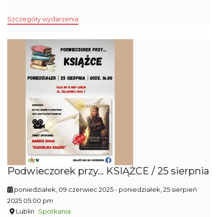
Szczegóły wydarzenia
Podwieczorek przy... KSIĄŻCE / 25 sierpnia
poniedziałek, 09 czerwiec 2025
- poniedziałek, 25 sierpień
2025 05:00 pm
Lublin
Spotkania