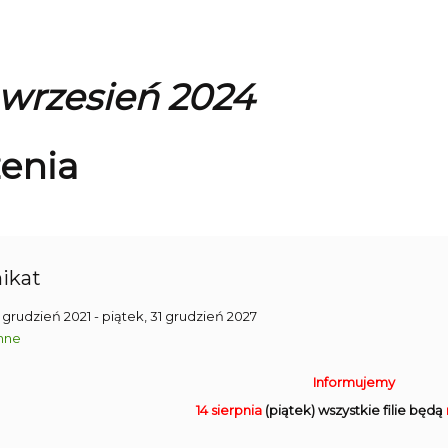
 wrzesień 2024
enia
ikat
1 grudzień 2021
- piątek, 31 grudzień 2027
nne
Informujemy
14 sierpnia
(piątek) wszystkie filie będą