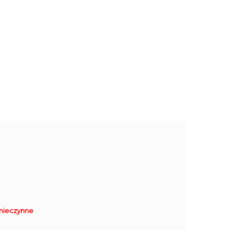
nieczynne