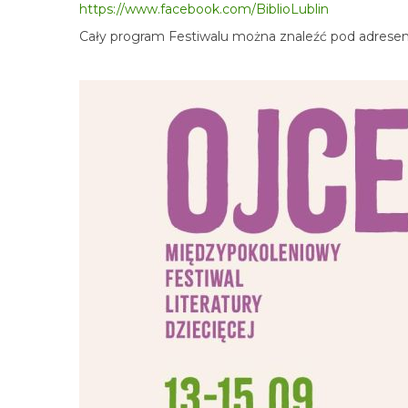
https://www.facebook.com/BiblioLublin
Cały program Festiwalu można znaleźć pod adres