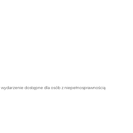
 wydarzenie dostępne dla osób z niepełnosprawnością