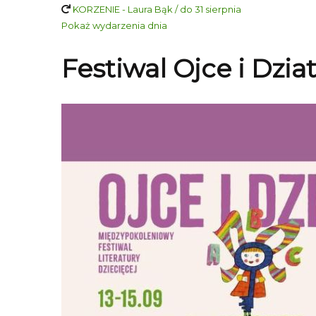
KORZENIE - Laura Bąk / do 31 sierpnia
Pokaż wydarzenia dnia
Festiwal Ojce i Dziat