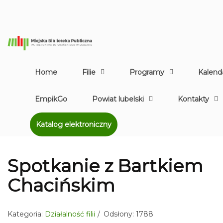
Home
Filie
Programy
Kalend
EmpikGo
Powiat lubelski
Kontakty
Katalog elektroniczny
Spotkanie z Bartkiem
Chacińskim
Kategoria:
Działalność filii
Odsłony: 1788