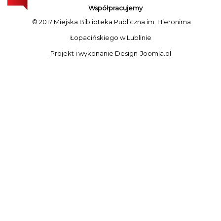
Współpracujemy
© 2017 Miejska Biblioteka Publiczna im. Hieronima
Łopacińskiego w Lublinie
Projekt i wykonanie
Design-Joomla.pl