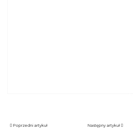
Poprzedni artykuł
Następny artykuł