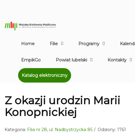
Home
Filie
Programy
Kalend
EmpikGo
Powiat lubelski
Kontakty
Katalog elektroniczny
Z okazji urodzin Marii
Konopnickiej
Kategoria:
Filia nr 28, ul. Nadbystrzycka 85
Odsłony: 1761