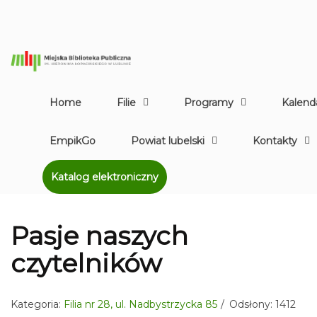
Home
Filie
Programy
Kalend
EmpikGo
Powiat lubelski
Kontakty
Katalog elektroniczny
Pasje naszych
czytelników
Kategoria:
Filia nr 28, ul. Nadbystrzycka 85
Odsłony: 1412