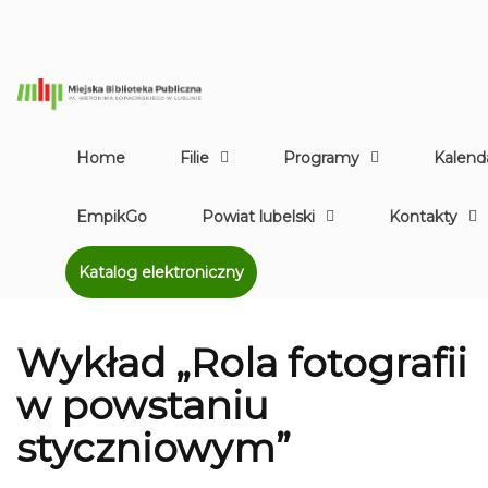
Home
Filie
Programy
Kalend
EmpikGo
Powiat lubelski
Kontakty
Katalog elektroniczny
Wykład „Rola fotografii
w powstaniu
styczniowym”