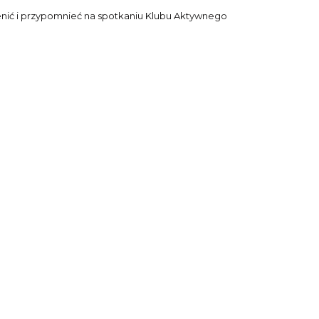
ienić i przypomnieć na spotkaniu Klubu Aktywnego