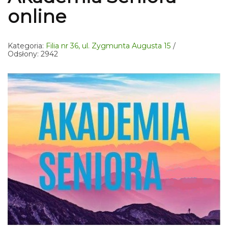
online
Kategoria:
Filia nr 36, ul. Zygmunta Augusta 15
Odsłony: 2942