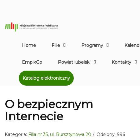
Home
Filie
Programy
Kalend
EmpikGo
Powiat lubelski
Kontakty
Katalog elektroniczny
O bezpiecznym
Internecie
Kategoria:
Filia nr 35, ul. Bursztynowa 20
Odsłony: 996