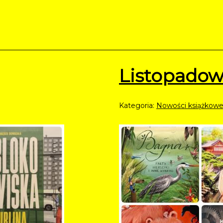
Listopadow
Kategoria:
Nowości książkow