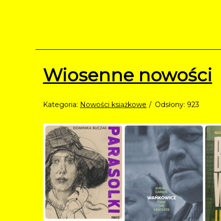
Wiosenne nowości
Kategoria:
Nowości książkowe
Odsłony: 923