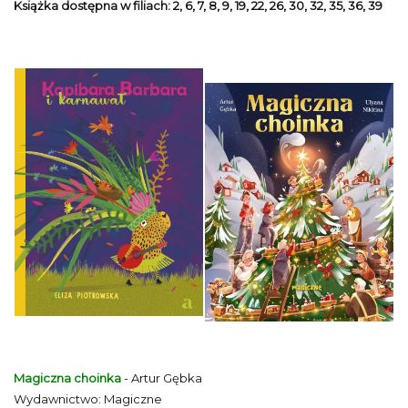
Książka dostępna w filiach: 2, 6, 7, 8, 9, 19, 22, 26, 30, 32, 35, 36, 39
Magiczna choinka
- Artur Gębka
Wydawnictwo: Magiczne