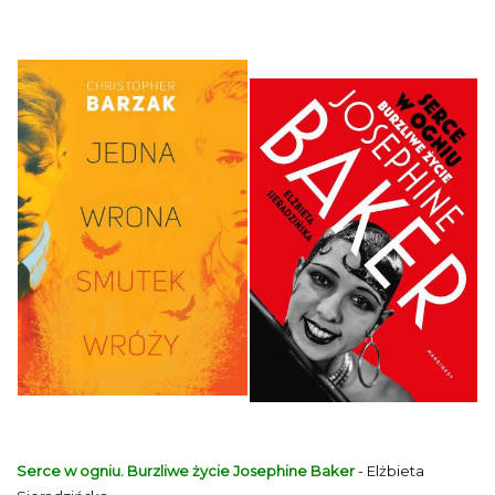
Serce w ogniu. Burzliwe życie Josephine Baker
- Elżbieta