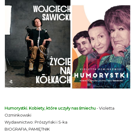
Humorystki. Kobiety, które uczyły nas śmiechu
- Violetta
Ozminkowski
Wydawnictwo: Prószyński i S-ka
BIOGRAFIA, PAMIĘTNIK