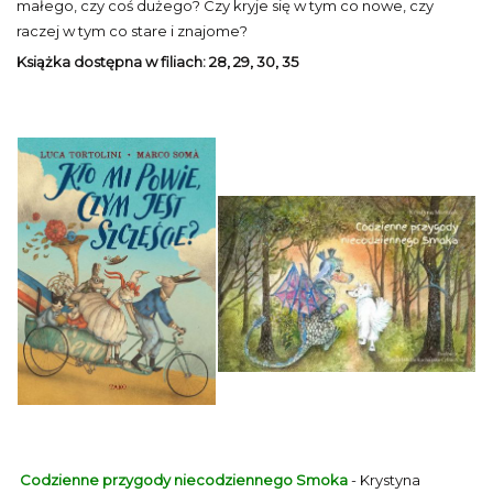
małego, czy coś dużego? Czy kryje się w tym co nowe, czy
raczej w tym co stare i znajome?
Książka dostępna w filiach: 28, 29, 30, 35
Codzienne przygody niecodziennego Smoka
- Krystyna