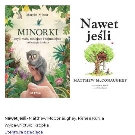
Nawet jeśli -
Matthew McConaughey, Renee Kurilla
Wydawnictwo: Kropka
Literatura dziecięca