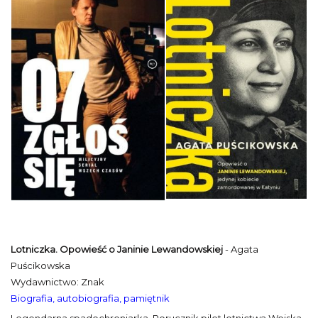
Lotniczka. Opowieść o Janinie Lewandowskiej
- Agata
Puścikowska
Wydawnictwo: Znak
Biografia, autobiografia, pamiętnik