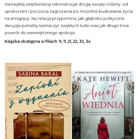
niezwykłą wrażliwością rekonstruuje drogę swojej rodziny: od
upokorzeń i poczucia zagrożenia po mozolne budowanie życia
na emigracji. Jej relacja przypomina, jak głęboko polityczne
decyzje potrafią naznaczyć zwykłych ludzi oraz jak długo trwa
powrót do wewnętrznego spokoju.
Książka dostępna w filiach:
9, 11, 21, 22, 32, 34