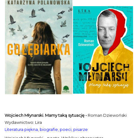
Wojciech Młynarski. Mamy taką sytuację -
Roman Dziewoński
Wydawnictwo: Lira
Literatura piękna, biografie, poeci, pisarze