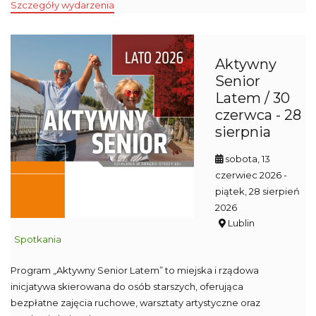
Szczegóły wydarzenia
Aktywny
Senior
Latem / 30
czerwca - 28
sierpnia
sobota, 13
czerwiec 2026
-
piątek, 28 sierpień
2026
Lublin
Spotkania
Program „Aktywny Senior Latem” to miejska i rządowa
inicjatywa skierowana do osób starszych, oferująca
bezpłatne zajęcia ruchowe, warsztaty artystyczne oraz