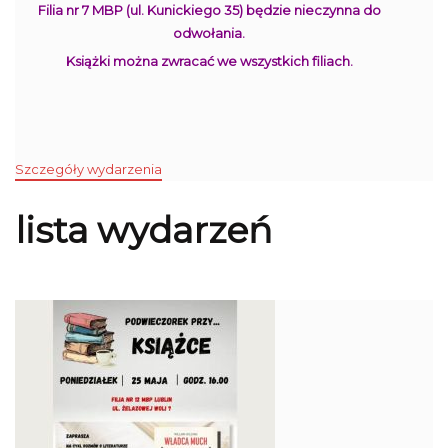
Filia nr 7 MBP (ul. Kunickiego 35) będzie nieczynna do
odwołania.
Książki można zwracać we wszystkich filiach.
Szczegóły wydarzenia
lista wydarzeń