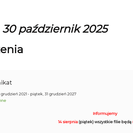
 30 październik 2025
enia
ikat
1 grudzień 2021
- piątek, 31 grudzień 2027
nne
Informujemy
14 sierpnia
(piątek) wszystkie filie będą