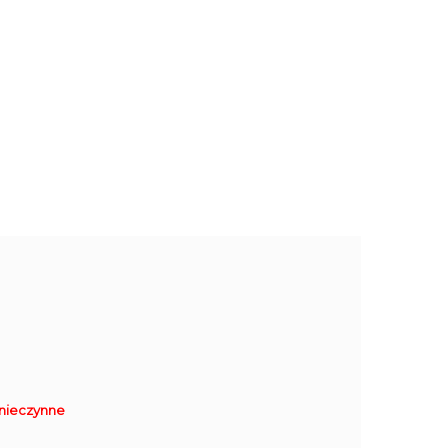
nieczynne