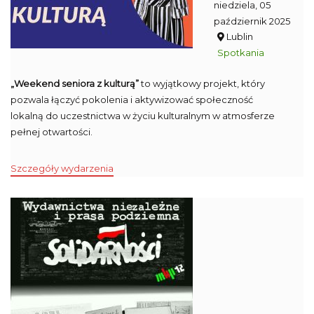
niedziela, 05
październik 2025
Lublin
Spotkania
„Weekend seniora z kulturą”
to wyjątkowy projekt, który
pozwala łączyć pokolenia i aktywizować społeczność
lokalną do uczestnictwa w życiu kulturalnym w atmosferze
pełnej otwartości.
Szczegóły wydarzenia