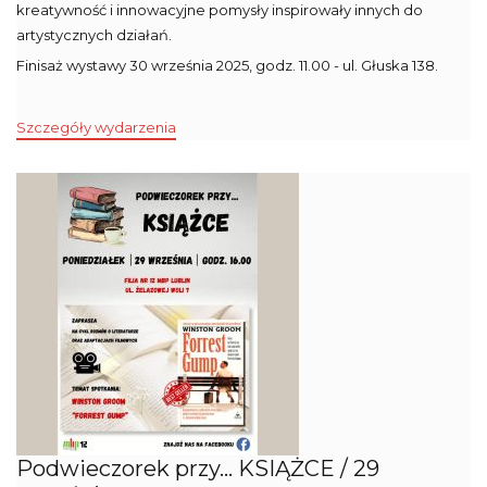
kreatywność i innowacyjne pomysły inspirowały innych do
artystycznych działań.
Finisaż wystawy 30 września 2025, godz. 11.00 - ul. Głuska 138.
Szczegóły wydarzenia
Podwieczorek przy... KSIĄŻCE / 29