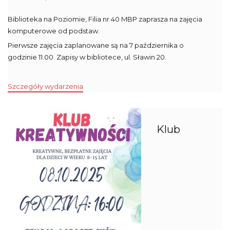
Biblioteka na Poziomie, Filia nr 40 MBP zaprasza na zajęcia
komputerowe od podstaw.
Pierwsze zajęcia zaplanowane są na 7 października o
godzinie 11.00. Zapisy w bibliotece, ul. Sławin 20.
Szczegóły wydarzenia
Klub