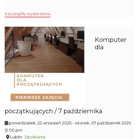
Szczegóły wydarzenia
Komputer
dla
początkujących / 7 października
poniedziałek, 22 wrzesień 2025
- wtorek, 07 październik 2025
12:00 pm
Lublin
Spotkania