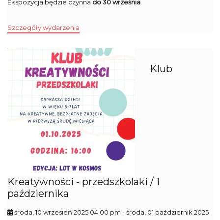
Ekspozycja będzie czynna
do 30 września
.
Szczegóły wydarzenia
Klub
Kreatywności - przedszkolaki / 1
października
środa, 10 wrzesień 2025 04:00 pm
- środa, 01 październik 2025