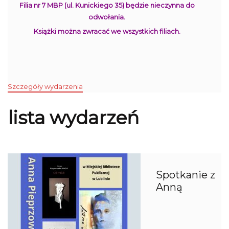
Filia nr 7 MBP (ul. Kunickiego 35) będzie nieczynna do
odwołania.
Książki można zwracać we wszystkich filiach.
Szczegóły wydarzenia
lista wydarzeń
Spotkanie z
Anną