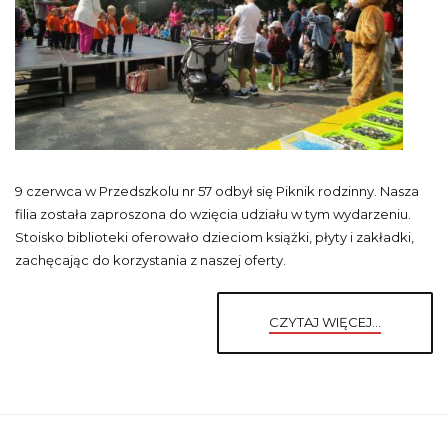
9 czerwca w Przedszkolu nr 57 odbył się Piknik rodzinny. Nasza
filia została zaproszona do wzięcia udziału w tym wydarzeniu.
Stoisko biblioteki oferowało dzieciom książki, płyty i zakładki,
zachęcając do korzystania z naszej oferty.
CZYTAJ WIĘCEJ...