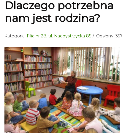
Dlaczego potrzebna
nam jest rodzina?
Kategoria:
Filia nr 28, ul. Nadbystrzycka 85
Odsłony: 357