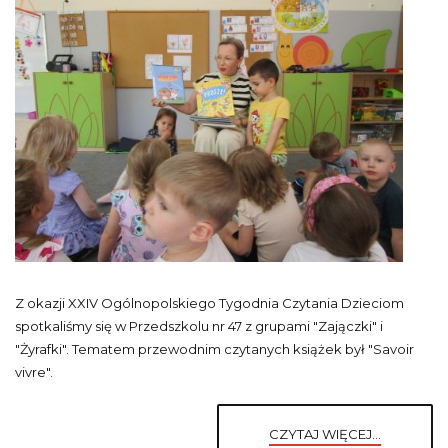
Z okazji XXIV Ogólnopolskiego Tygodnia Czytania Dzieciom
spotkaliśmy się w Przedszkolu nr 47 z grupami "Zajączki" i
"Żyrafki". Tematem przewodnim czytanych książek był "Savoir
vivre".
CZYTAJ WIĘCEJ...