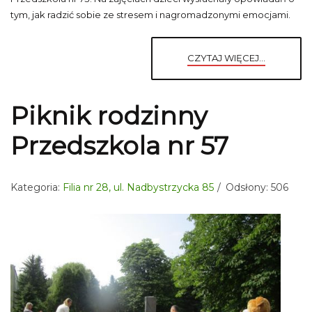
tym, jak radzić sobie ze stresem i nagromadzonymi emocjami.
CZYTAJ WIĘCEJ...
Piknik rodzinny
Przedszkola nr 57
Kategoria:
Filia nr 28, ul. Nadbystrzycka 85
Odsłony: 506