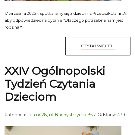
17 września 2025 r. spotkaliśmy się z dziećmi z Przedszkola nr 57,
aby odpowiedzieć na pytanie "Dlaczego potrzebna nam jest
rodzina?".
CZYTAJ WIĘCEJ...
XXIV Ogólnopolski
Tydzień Czytania
Dzieciom
Kategoria:
Filia nr 28, ul. Nadbystrzycka 85
Odsłony: 479