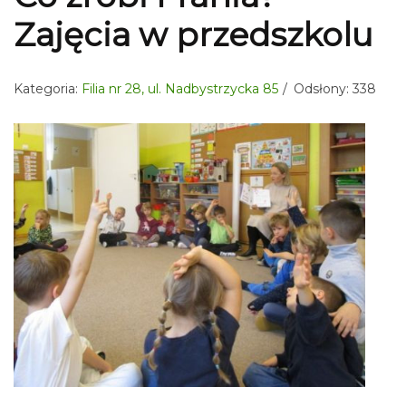
Zajęcia w przedszkolu
Kategoria:
Filia nr 28, ul. Nadbystrzycka 85
Odsłony: 338