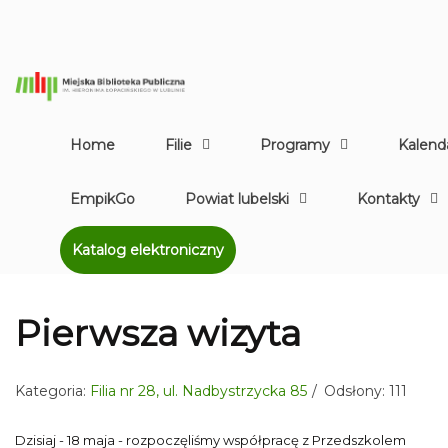
Home
Filie
Programy
Kalend
EmpikGo
Powiat lubelski
Kontakty
Katalog elektroniczny
Pierwsza wizyta
Kategoria:
Filia nr 28, ul. Nadbystrzycka 85
Odsłony: 111
Dzisiaj - 18 maja - rozpoczęliśmy współpracę z Przedszkolem