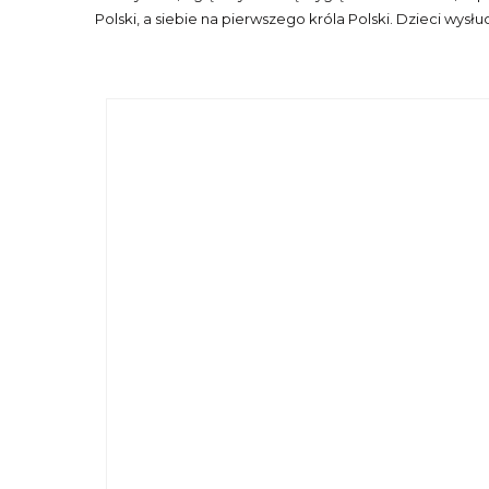
Polski, a siebie na pierwszego króla Polski. Dzieci wys