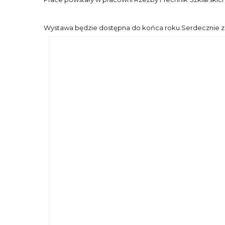
Wystawa będzie dostępna do końca roku.Serdecznie zap