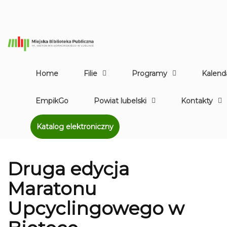
Home
Filie
Programy
Kalend
EmpikGo
Powiat lubelski
Kontakty
Katalog elektroniczny
Druga edycja
Maratonu
Upcyclingowego w