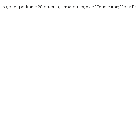
astępne spotkanie 28 grudnia, tematem będzie "Drugie imię" Jona Fos