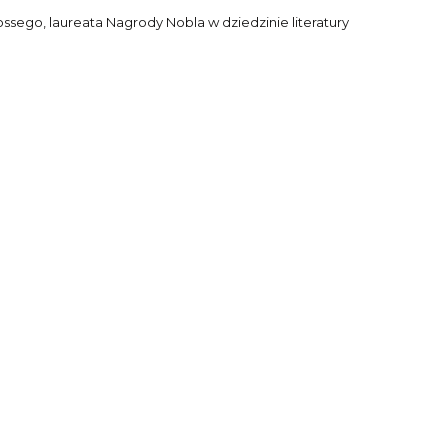
sego, laureata Nagrody Nobla w dziedzinie literatury