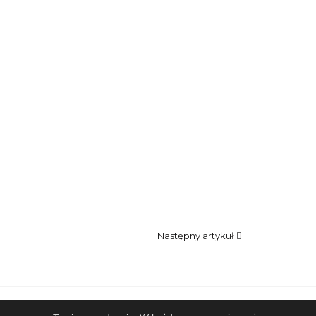
Następny artykuł