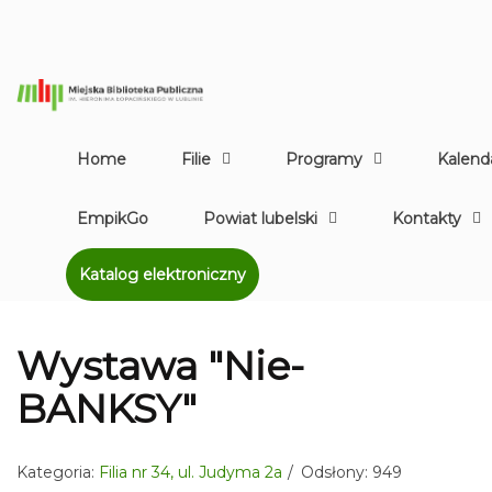
Home
Filie
Programy
Kalend
EmpikGo
Powiat lubelski
Kontakty
Katalog elektroniczny
Wystawa "Nie-
BANKSY"
Kategoria:
Filia nr 34, ul. Judyma 2a
Odsłony: 949