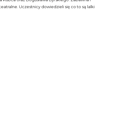
tralne. Uczestnicy dowiedzieli się co to są lalki