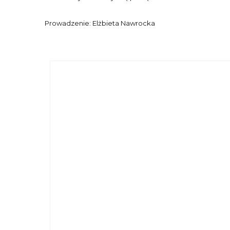
Prowadzenie: Elżbieta Nawrocka