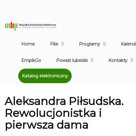
Home
Filie
Programy
Kalend
EmpikGo
Powiat lubelski
Kontakty
Katalog elektroniczny
Aleksandra Piłsudska.
Rewolucjonistka i
pierwsza dama