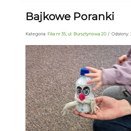
Bajkowe Poranki
Kategoria:
Filia nr 35, ul. Bursztynowa 20
Odsłony: 