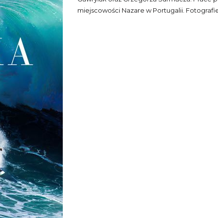
miejscowości Nazare w Portugalii. Fotograf