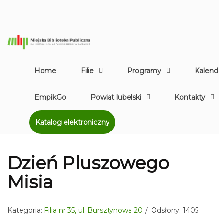
Home
Filie
Programy
Kalend
EmpikGo
Powiat lubelski
Kontakty
Katalog elektroniczny
Dzień Pluszowego
Misia
Kategoria:
Filia nr 35, ul. Bursztynowa 20
Odsłony: 1405