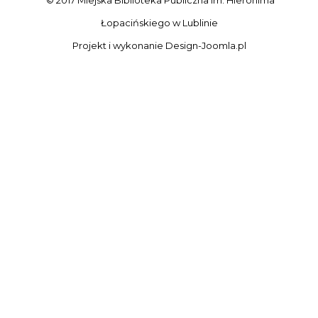
Łopacińskiego w Lublinie
Projekt i wykonanie
Design-Joomla.pl