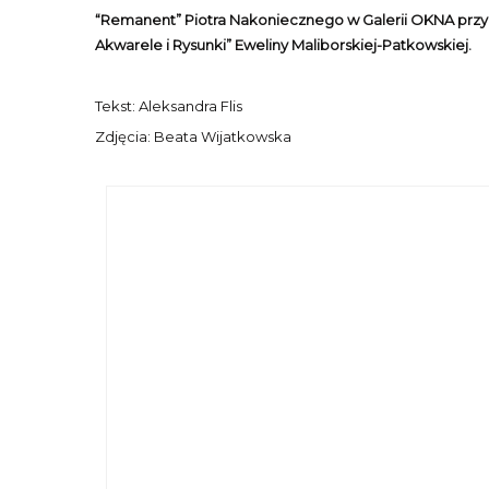
“Remanent” Piotra Nakoniecznego w Galerii OKNA przy 
Akwarele i Rysunki” Eweliny Maliborskiej-Patkowskiej.
Tekst: Aleksandra Flis
Zdjęcia: Beata Wijatkowska